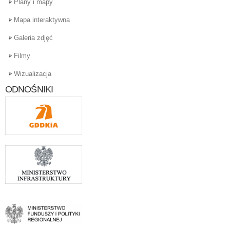
Plany i mapy
Mapa interaktywna
Galeria zdjęć
Filmy
Wizualizacja
ODNOŚNIKI