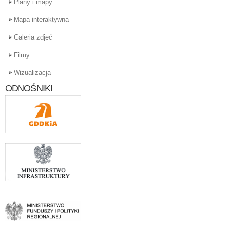
Plany i mapy
Mapa interaktywna
Galeria zdjęć
Filmy
Wizualizacja
ODNOŚNIKI